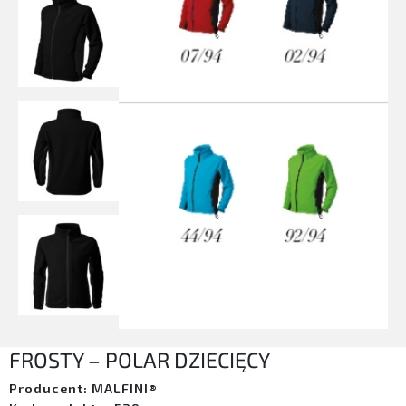
FROSTY – POLAR DZIECIĘCY
Producent: MALFINI®