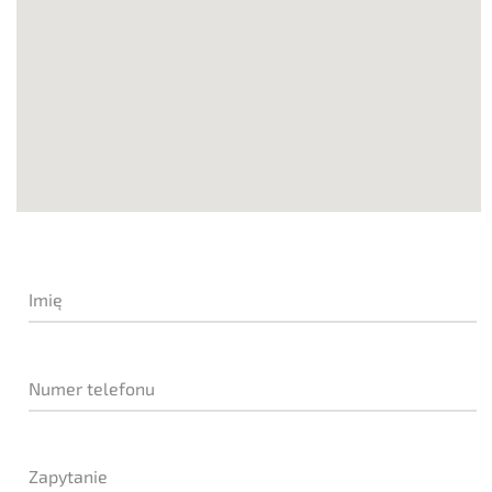
Imię
Numer telefonu
Zapytanie