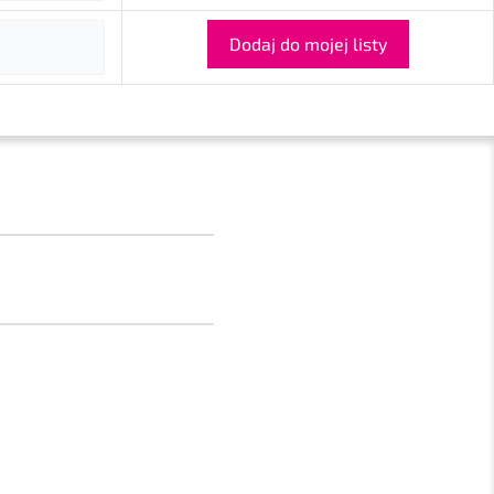
Dodaj do mojej listy