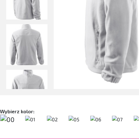
Wybierz kolor: