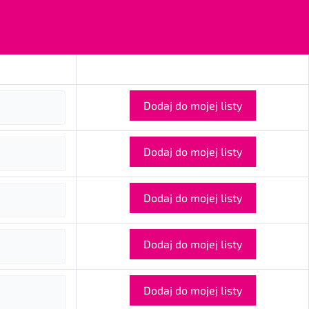
Dodaj do mojej listy
Dodaj do mojej listy
Dodaj do mojej listy
Dodaj do mojej listy
Dodaj do mojej listy