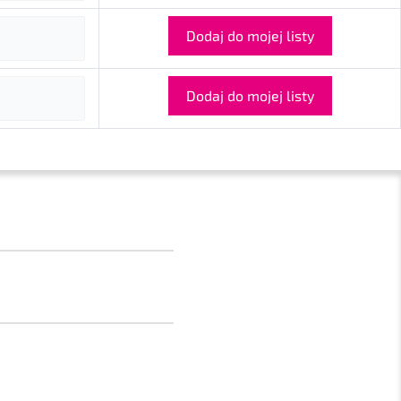
Dodaj do mojej listy
Dodaj do mojej listy