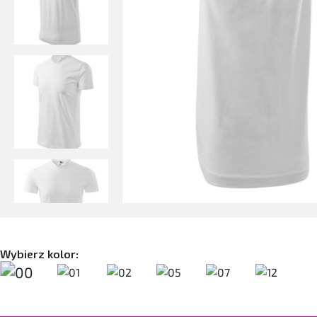
Wybierz kolor: