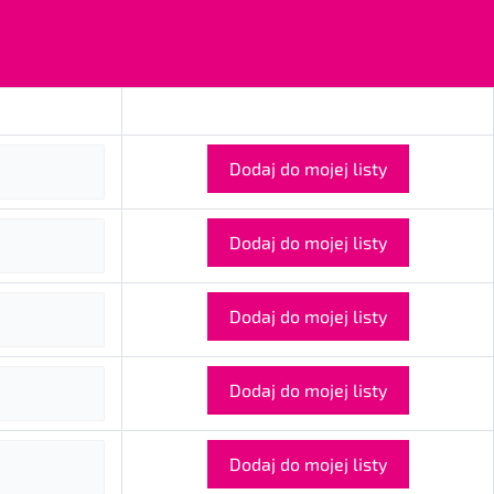
Dodaj do mojej listy
Dodaj do mojej listy
Dodaj do mojej listy
Dodaj do mojej listy
Dodaj do mojej listy