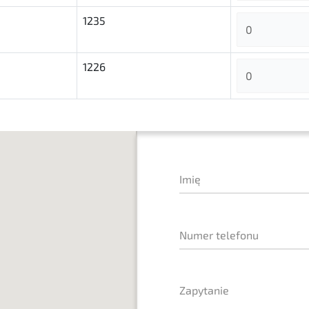
1235
1226
Imię
Numer telefonu
Zapytanie