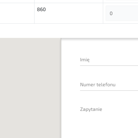
860
Imię
Numer telefonu
Zapytanie