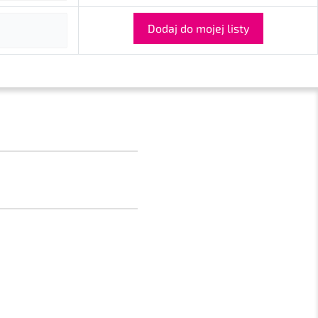
Dodaj do mojej listy