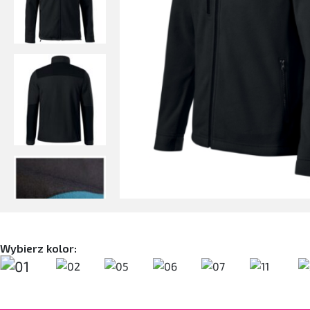
Wybierz kolor: