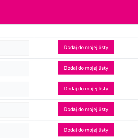
Dodaj do mojej listy
Dodaj do mojej listy
Dodaj do mojej listy
Dodaj do mojej listy
Dodaj do mojej listy