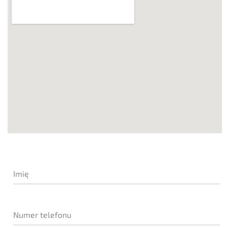
Imię
Numer telefonu