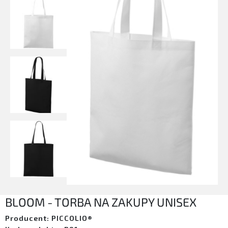
BLOOM - TORBA NA ZAKUPY UNISEX
Producent: PICCOLIO®