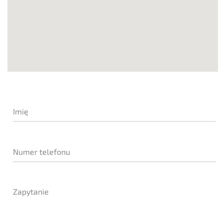
Imię
Numer telefonu
Zapytanie