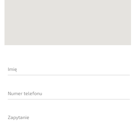
Imię
Numer telefonu
Zapytanie