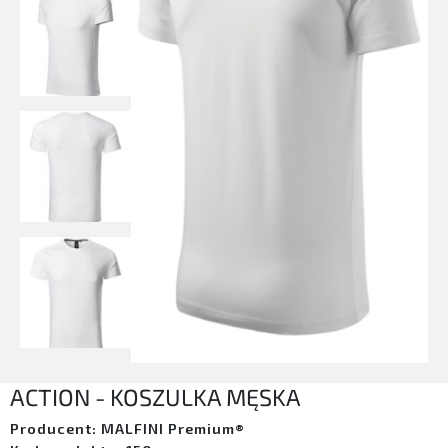
ACTION - KOSZULKA MĘSKA
Producent: MALFINI Premium®