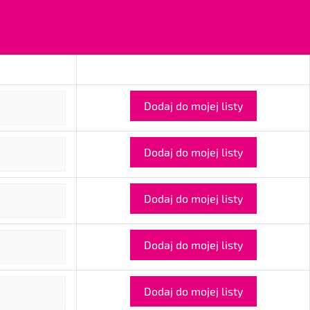
Dodaj do mojej listy
Dodaj do mojej listy
Dodaj do mojej listy
Dodaj do mojej listy
Dodaj do mojej listy