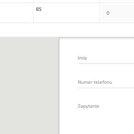
85
Imię
Numer telefonu
Zapytanie