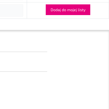
Dodaj do mojej listy