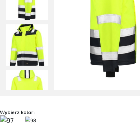
Wybierz kolor: