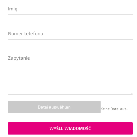
Imię
Numer telefonu
Zapytanie
Datei auswählen
Keine Datei ausgewählt
WYŚLIJ WIADOMOŚĆ