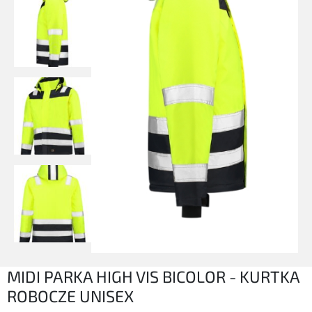
MIDI PARKA HIGH VIS BICOLOR - KURTKA
ROBOCZE UNISEX